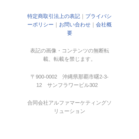
特定商取引法上の表記
｜
プライバシ
ーポリシー
｜
お問い合わせ
｜
会社概
要
表記の画像・コンテンツの無断転
載、転載を禁じます。
〒900-0002 沖縄県那覇市曙2-3-
12 サンフラワービル302
合同会社アルファマーケティングソ
リューション