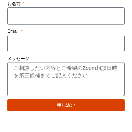
お名前
Email
メッセージ
申し込む