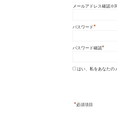
メールアドレス確認※
*
パスワード
*
パスワード確認
はい、私をあなたの
*
必須項目