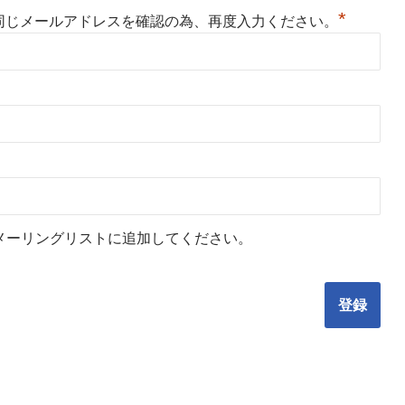
*
同じメールアドレスを確認の為、再度入力ください。
メーリングリストに追加してください。