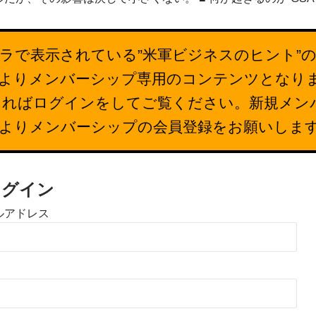
ラで表示されている”米軍ビジネスのヒント”
26日よりメンバーシップ専用のコンテンツとなり
あればログインをしてご覧ください。新規メン
下よりメンバーシップの会員登録をお願いしま
ログイン
ルアドレス