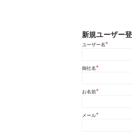
新規ユーザー登
*
ユーザー名
*
御社名
*
お名前
*
メール