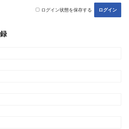
ログイン状態を保存する
録