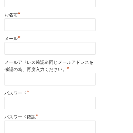
*
お名前
*
メール
メールアドレス確認※同じメールアドレスを
*
確認の為、再度入力ください。
*
パスワード
*
パスワード確認