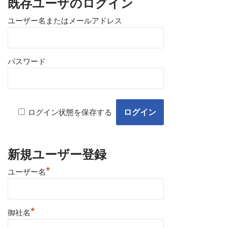
既存ユーザのログイン
ユーザー名またはメールアドレス
パスワード
ログイン状態を保存する
新規ユーザー登録
*
ユーザー名
*
御社名