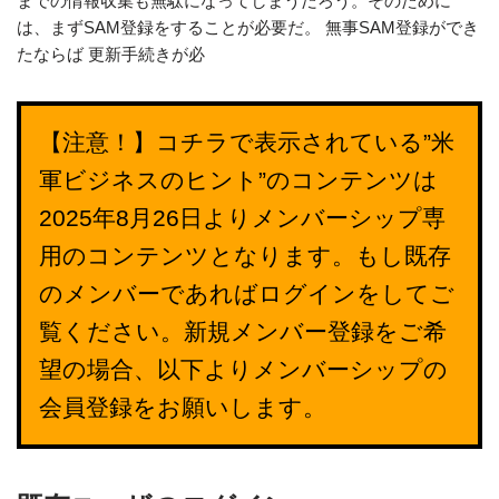
までの情報収集も無駄になってしまうだろう。そのために
は、まずSAM登録をすることが必要だ。 無事SAM登録ができ
たならば 更新手続きが必
【注意！】コチラで表示されている”米
軍ビジネスのヒント”のコンテンツは
2025年8月26日よりメンバーシップ専
用のコンテンツとなります。もし既存
のメンバーであればログインをしてご
覧ください。新規メンバー登録をご希
望の場合、以下よりメンバーシップの
会員登録をお願いします。