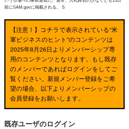
いう市場への事前通知だ。通常、入札締切の少なくとも15日
前にSAM.govに掲載される。 S
【注意！】コチラで表示されている”米
軍ビジネスのヒント”のコンテンツは
2025年8月26日よりメンバーシップ専
用のコンテンツとなります。もし既存
のメンバーであればログインをしてご
覧ください。新規メンバー登録をご希
望の場合、以下よりメンバーシップの
会員登録をお願いします。
既存ユーザのログイン