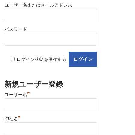
ユーザー名またはメールアドレス
パスワード
ログイン状態を保存する
新規ユーザー登録
*
ユーザー名
*
御社名