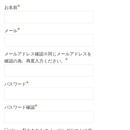
*
お名前
*
メール
メールアドレス確認※同じメールアドレスを
*
確認の為、再度入力ください。
*
パスワード
*
パスワード確認