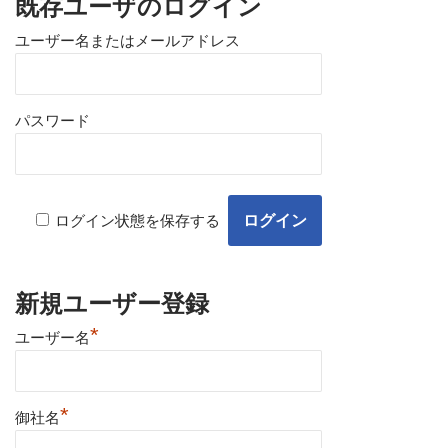
既存ユーザのログイン
ユーザー名またはメールアドレス
パスワード
ログイン状態を保存する
新規ユーザー登録
*
ユーザー名
*
御社名