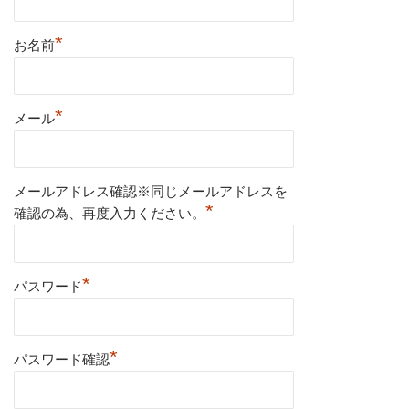
*
お名前
*
メール
メールアドレス確認※同じメールアドレスを
*
確認の為、再度入力ください。
*
パスワード
*
パスワード確認