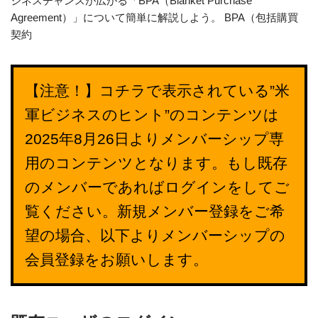
ジネスチャンスが広がる「BPA（Blanket Purchase
Agreement）」について簡単に解説しよう。 BPA（包括購買
契約
【注意！】コチラで表示されている”米
軍ビジネスのヒント”のコンテンツは
2025年8月26日よりメンバーシップ専
用のコンテンツとなります。もし既存
のメンバーであればログインをしてご
覧ください。新規メンバー登録をご希
望の場合、以下よりメンバーシップの
会員登録をお願いします。