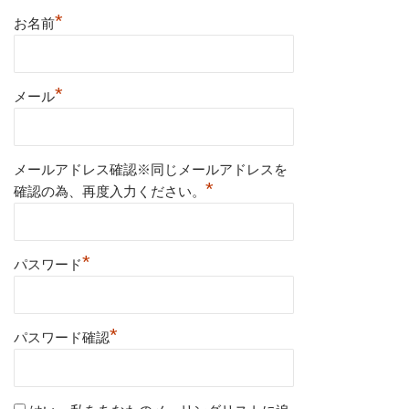
*
お名前
*
メール
メールアドレス確認※同じメールアドレスを
*
確認の為、再度入力ください。
*
パスワード
*
パスワード確認