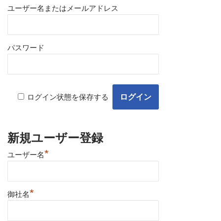
ユーザー名またはメールアドレス
パスワード
ログイン状態を保存する
新規ユーザー登録
*
ユーザー名
*
御社名