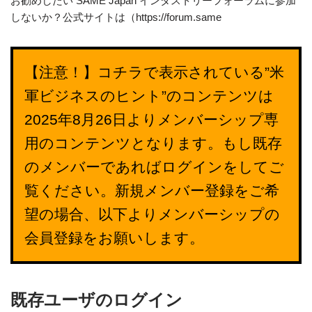
お勧めしたい SAME Japan インダストリーフォーラムに参加
しないか？公式サイトは（https://forum.same
【注意！】コチラで表示されている”米
軍ビジネスのヒント”のコンテンツは
2025年8月26日よりメンバーシップ専
用のコンテンツとなります。もし既存
のメンバーであればログインをしてご
覧ください。新規メンバー登録をご希
望の場合、以下よりメンバーシップの
会員登録をお願いします。
既存ユーザのログイン