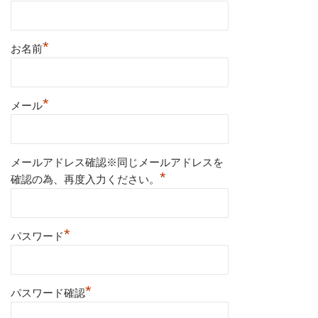
*
お名前
*
メール
メールアドレス確認※同じメールアドレスを
*
確認の為、再度入力ください。
*
パスワード
*
パスワード確認