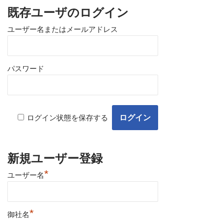
既存ユーザのログイン
ユーザー名またはメールアドレス
パスワード
ログイン状態を保存する
新規ユーザー登録
*
ユーザー名
*
御社名