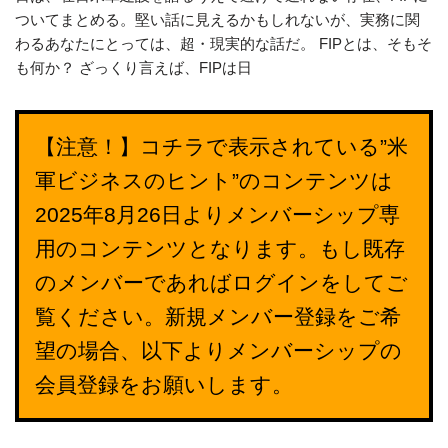
ついてまとめる。堅い話に見えるかもしれないが、実務に関
わるあなたにとっては、超・現実的な話だ。 FIPとは、そもそ
も何か？ ざっくり言えば、FIPは日
【注意！】コチラで表示されている”米
軍ビジネスのヒント”のコンテンツは
2025年8月26日よりメンバーシップ専
用のコンテンツとなります。もし既存
のメンバーであればログインをしてご
覧ください。新規メンバー登録をご希
望の場合、以下よりメンバーシップの
会員登録をお願いします。