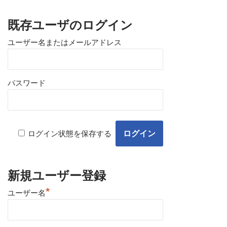
既存ユーザのログイン
ユーザー名またはメールアドレス
パスワード
ログイン状態を保存する
新規ユーザー登録
*
ユーザー名