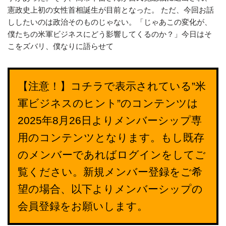
憲政史上初の女性首相誕生が目前となった。 ただ、今回お話
ししたいのは政治そのものじゃない。「じゃあこの変化が、
僕たちの米軍ビジネスにどう影響してくるのか？」今日はそ
こをズバリ、僕なりに語らせて
【注意！】コチラで表示されている”米
軍ビジネスのヒント”のコンテンツは
2025年8月26日よりメンバーシップ専
用のコンテンツとなります。もし既存
のメンバーであればログインをしてご
覧ください。新規メンバー登録をご希
望の場合、以下よりメンバーシップの
会員登録をお願いします。