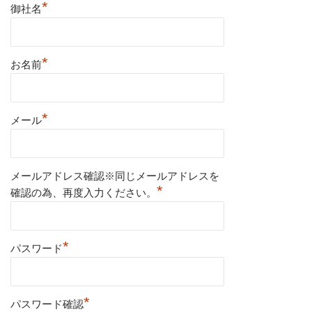
*
御社名
*
お名前
*
メール
メールアドレス確認※同じメールアドレスを
*
確認の為、再度入力ください。
*
パスワード
*
パスワード確認