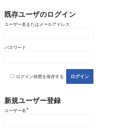
既存ユーザのログイン
ユーザー名またはメールアドレス
パスワード
ログイン状態を保存する
新規ユーザー登録
*
ユーザー名