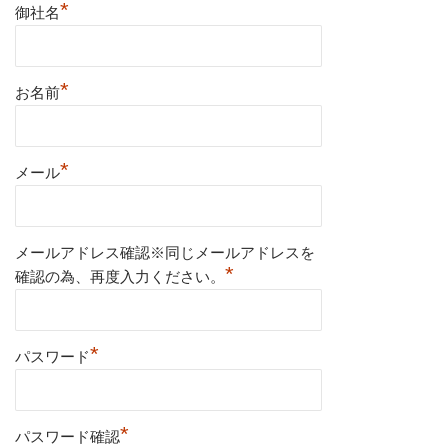
*
御社名
*
お名前
*
メール
メールアドレス確認※同じメールアドレスを
*
確認の為、再度入力ください。
*
パスワード
*
パスワード確認