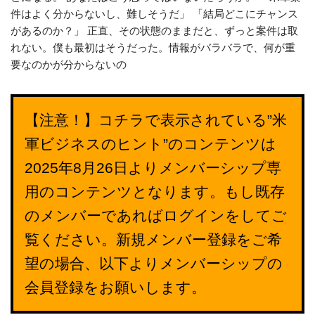
件はよく分からないし、難しそうだ」 「結局どこにチャンス
があるのか？」 正直、その状態のままだと、ずっと案件は取
れない。僕も最初はそうだった。情報がバラバラで、何が重
要なのかが分からないの
【注意！】コチラで表示されている”米
軍ビジネスのヒント”のコンテンツは
2025年8月26日よりメンバーシップ専
用のコンテンツとなります。もし既存
のメンバーであればログインをしてご
覧ください。新規メンバー登録をご希
望の場合、以下よりメンバーシップの
会員登録をお願いします。