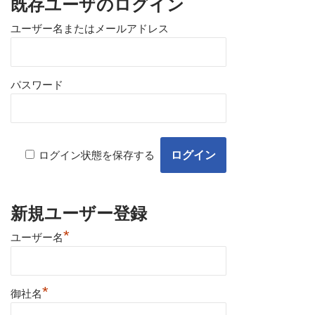
既存ユーザのログイン
ユーザー名またはメールアドレス
パスワード
ログイン状態を保存する
新規ユーザー登録
*
ユーザー名
*
御社名