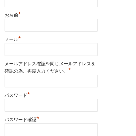
*
お名前
*
メール
メールアドレス確認※同じメールアドレスを
*
確認の為、再度入力ください。
*
パスワード
*
パスワード確認