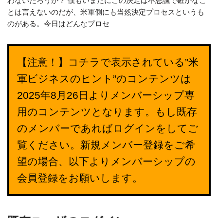
わないだろうか？ 僕もいまだにこの決定は不思議で確かなこ
とは言えないのだが、米軍側にも当然決定プロセスというも
のがある。今日はどんなプロセ
【注意！】コチラで表示されている”米
軍ビジネスのヒント”のコンテンツは
2025年8月26日よりメンバーシップ専
用のコンテンツとなります。もし既存
のメンバーであればログインをしてご
覧ください。新規メンバー登録をご希
望の場合、以下よりメンバーシップの
会員登録をお願いします。