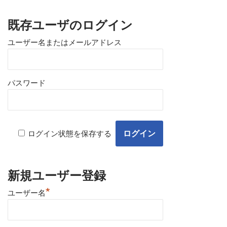
既存ユーザのログイン
ユーザー名またはメールアドレス
パスワード
ログイン状態を保存する
新規ユーザー登録
*
ユーザー名