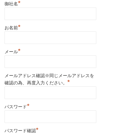
*
御社名
*
お名前
*
メール
メールアドレス確認※同じメールアドレスを
*
確認の為、再度入力ください。
*
パスワード
*
パスワード確認