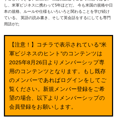
し、米軍ビジネスに携わって5年ほどだ。 今も米国の規格や日
本の規格、ルールや仕様もいろいろと関わることを学び続け
ている。 英語の読み書き、そして英会話をするにしても専門
用語がた
【注意！】コチラで表示されている”米
軍ビジネスのヒント”のコンテンツは
2025年8月26日よりメンバーシップ専
用のコンテンツとなります。もし既存
のメンバーであればログインをしてご
覧ください。新規メンバー登録をご希
望の場合、以下よりメンバーシップの
会員登録をお願いします。