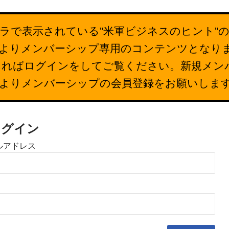
ラで表示されている”米軍ビジネスのヒント”
26日よりメンバーシップ専用のコンテンツとなり
あればログインをしてご覧ください。新規メン
下よりメンバーシップの会員登録をお願いしま
ログイン
ルアドレス