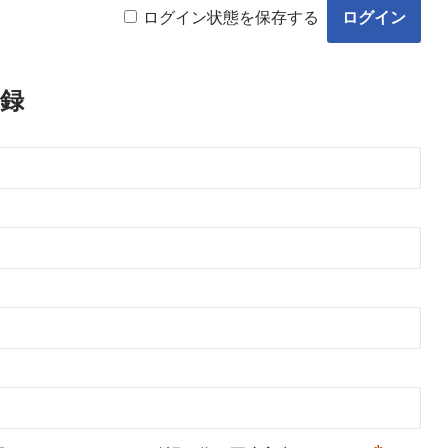
ログイン状態を保存する
録