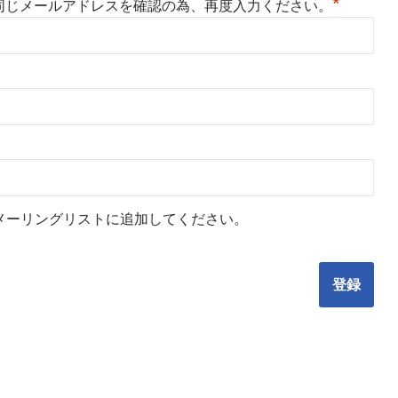
*
同じメールアドレスを確認の為、再度入力ください。
メーリングリストに追加してください。