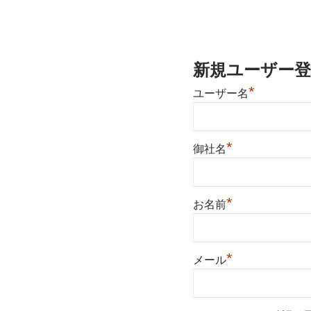
新規ユーザー登
*
ユーザー名
*
御社名
*
お名前
*
メール