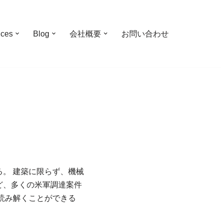
ices
Blog
会社概要
お問い合わせ
。 建築に限らず、機械
ど、多くの米軍調達案件
読み解くことができる