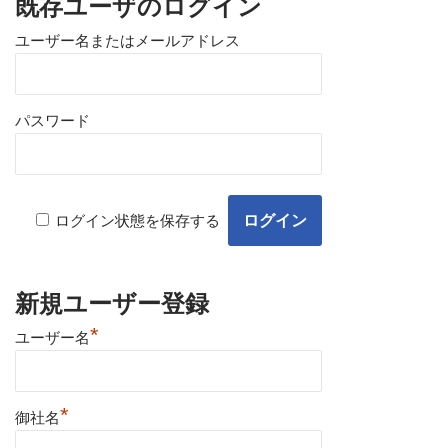
既存ユーザのログイン
ユーザー名またはメールアドレス
パスワード
ログイン状態を保存する
新規ユーザー登録
*
ユーザー名
*
御社名