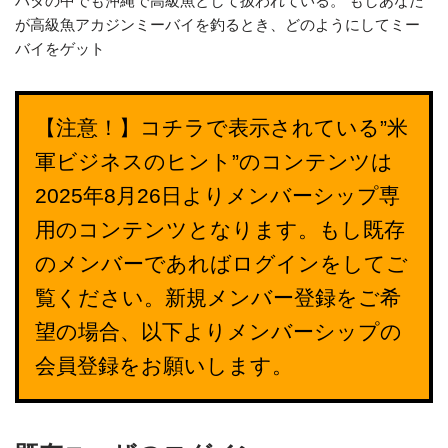
ハタの中でも沖縄で高級魚として扱われている。 もしあなた
が高級魚アカジンミーバイを釣るとき、どのようにしてミー
バイをゲット
【注意！】コチラで表示されている”米
軍ビジネスのヒント”のコンテンツは
2025年8月26日よりメンバーシップ専
用のコンテンツとなります。もし既存
のメンバーであればログインをしてご
覧ください。新規メンバー登録をご希
望の場合、以下よりメンバーシップの
会員登録をお願いします。