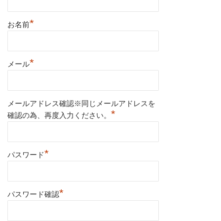
*
お名前
*
メール
メールアドレス確認※同じメールアドレスを
*
確認の為、再度入力ください。
*
パスワード
*
パスワード確認