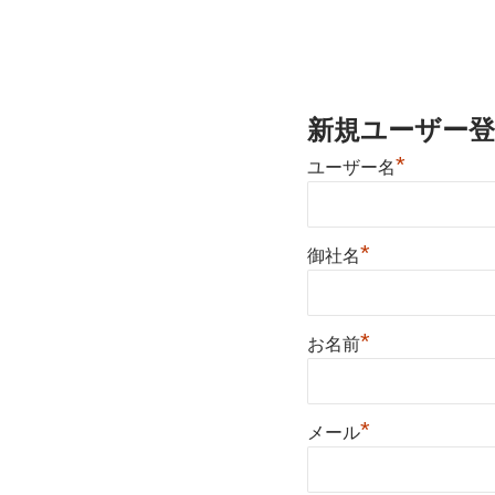
新規ユーザー登
*
ユーザー名
*
御社名
*
お名前
*
メール