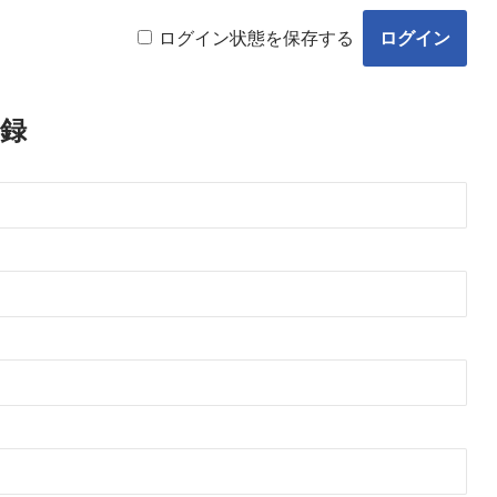
ログイン状態を保存する
録