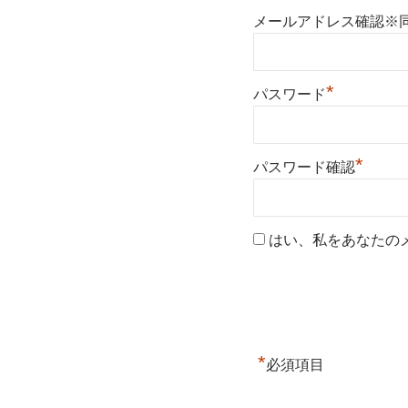
メールアドレス確認※
*
パスワード
*
パスワード確認
はい、私をあなたの
*
必須項目