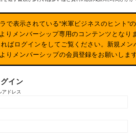
ラで表示されている”米軍ビジネスのヒント”
26日よりメンバーシップ専用のコンテンツとなり
あればログインをしてご覧ください。新規メン
下よりメンバーシップの会員登録をお願いしま
ログイン
ルアドレス