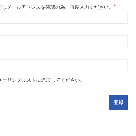
*
同じメールアドレスを確認の為、再度入力ください。
メーリングリストに追加してください。