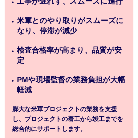
工事が遅れず、スムーズに進行
米軍とのやり取りがスムーズに
なり、停滞が減少
検査合格率が高まり、品質が安
定
PMや現場監督の業務負担が大幅
軽減
膨大な米軍プロジェクトの業務を支援
し、プロジェクトの着工から竣工までを
総合的にサポートします。