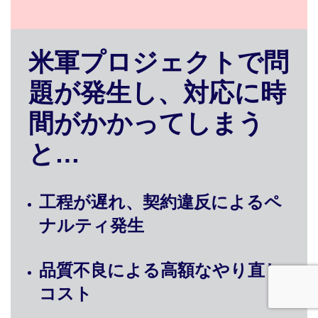
米軍プロジェクトで問
題が発生し、対応に時
間がかかってしまう
と…
工程が遅れ、契約違反によるペ
ナルティ発生
品質不良による高額なやり直し
コスト