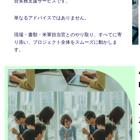
合実務支援サービスです。
単なるアドバイスではありません。
現場・書類・米軍担当官とのやり取り、すべてに寄
り添い、プロジェクト全体をスムーズに動かしま
す。