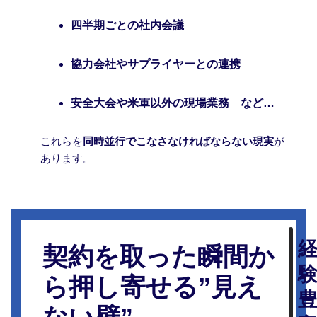
四半期ごとの社内会議
協力会社やサプライヤーとの連携
安全大会や米軍以外の現場業務 など…
これらを
同時並行でこなさなければならない現実
が
あります。
契約を取った瞬間か
ら押し寄せる”見え