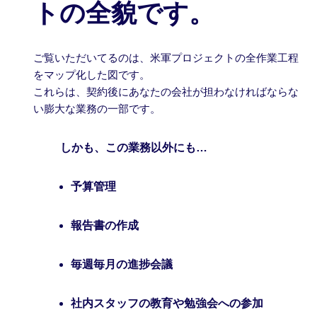
トの全貌です。
ご覧いただいてるのは、米軍プロジェクトの全作業工程
をマップ化した図です。
これらは、契約後にあなたの会社が担わなければならな
い膨大な業務の一部です。
しかも、この業務以外にも…
予算管理
報告書の作成
毎週毎月の進捗会議
社内スタッフの教育や勉強会への参加