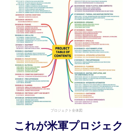
プロジェクト全体図
これが米軍プロジェク