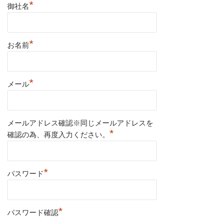
*
御社名
*
お名前
*
メール
メールアドレス確認※同じメールアドレスを
*
確認の為、再度入力ください。
*
パスワード
*
パスワード確認