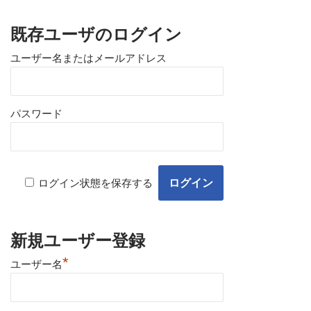
既存ユーザのログイン
ユーザー名またはメールアドレス
パスワード
ログイン状態を保存する
新規ユーザー登録
*
ユーザー名