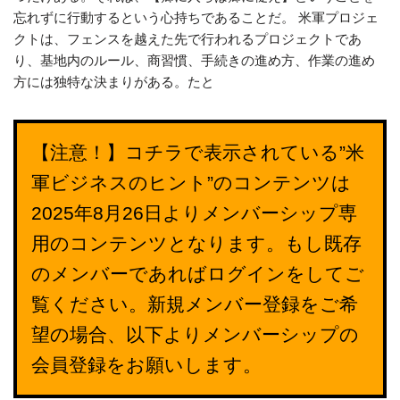
忘れずに行動するという心持ちであることだ。 米軍プロジェ
クトは、フェンスを越えた先で行われるプロジェクトであ
り、基地内のルール、商習慣、手続きの進め方、作業の進め
方には独特な決まりがある。たと
【注意！】コチラで表示されている”米
軍ビジネスのヒント”のコンテンツは
2025年8月26日よりメンバーシップ専
用のコンテンツとなります。もし既存
のメンバーであればログインをしてご
覧ください。新規メンバー登録をご希
望の場合、以下よりメンバーシップの
会員登録をお願いします。