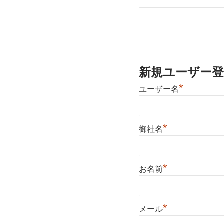
新規ユーザー登
*
ユーザー名
*
御社名
*
お名前
*
メール