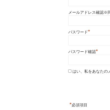
メールアドレス確認※
*
パスワード
*
パスワード確認
はい、私をあなたの
*
必須項目