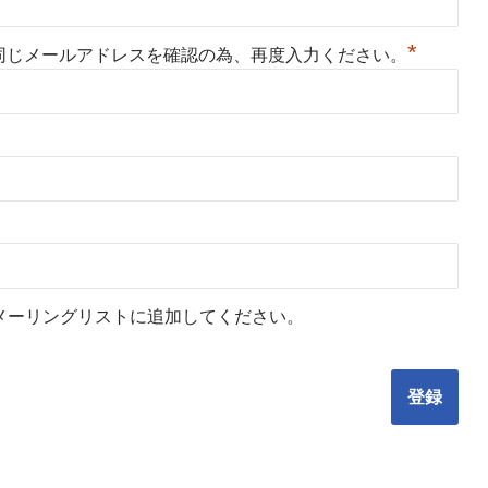
*
同じメールアドレスを確認の為、再度入力ください。
メーリングリストに追加してください。