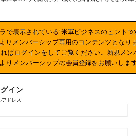
ラで表示されている”米軍ビジネスのヒント”
26日よりメンバーシップ専用のコンテンツとなり
あればログインをしてご覧ください。新規メン
下よりメンバーシップの会員登録をお願いしま
ログイン
ルアドレス