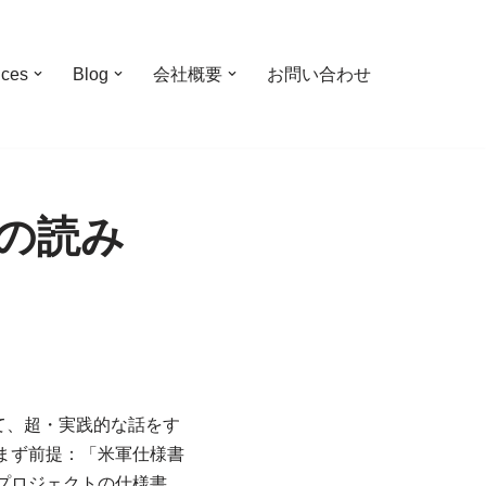
ices
Blog
会社概要
お問い合わせ
の読み
て、超・実践的な話をす
まず前提：「米軍仕様書
プロジェクトの仕様書