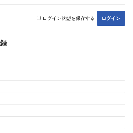
ログイン状態を保存する
録