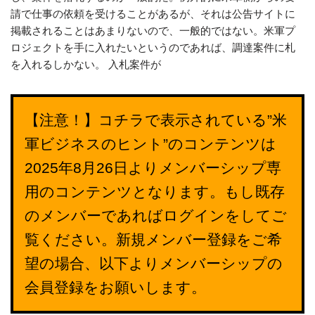
請で仕事の依頼を受けることがあるが、それは公告サイトに
掲載されることはあまりないので、一般的ではない。米軍プ
ロジェクトを手に入れたいというのであれば、調達案件に札
を入れるしかない。 入札案件が
【注意！】コチラで表示されている”米
軍ビジネスのヒント”のコンテンツは
2025年8月26日よりメンバーシップ専
用のコンテンツとなります。もし既存
のメンバーであればログインをしてご
覧ください。新規メンバー登録をご希
望の場合、以下よりメンバーシップの
会員登録をお願いします。