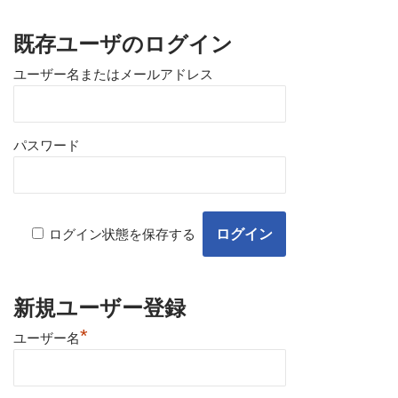
既存ユーザのログイン
ユーザー名またはメールアドレス
パスワード
ログイン状態を保存する
新規ユーザー登録
*
ユーザー名