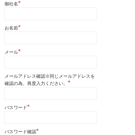
*
御社名
*
お名前
*
メール
メールアドレス確認※同じメールアドレスを
*
確認の為、再度入力ください。
*
パスワード
*
パスワード確認