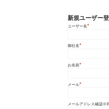
新規ユーザー登
*
ユーザー名
*
御社名
*
お名前
*
メール
メールアドレス確認※