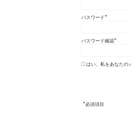
*
パスワード
*
パスワード確認
はい、私をあなたの
*
必須項目