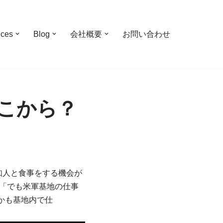
ices
Blog
会社概要
お問い合わせ
こから？
た知人と食事をする機会が
 「でも米軍基地の仕事
かも基地内で仕