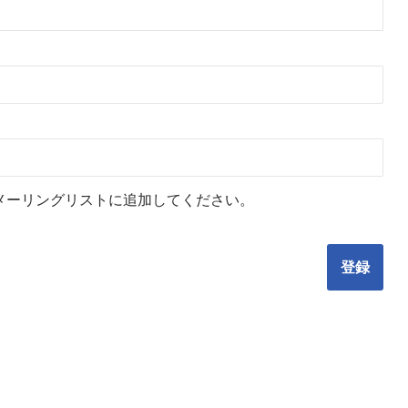
メーリングリストに追加してください。