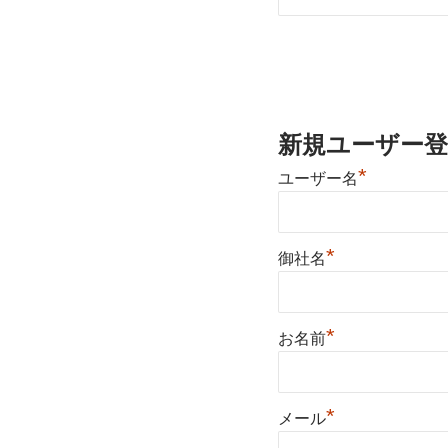
新規ユーザー登
*
ユーザー名
*
御社名
*
お名前
*
メール