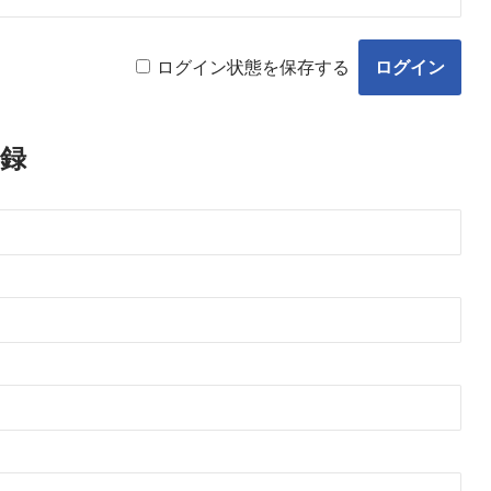
ログイン状態を保存する
録