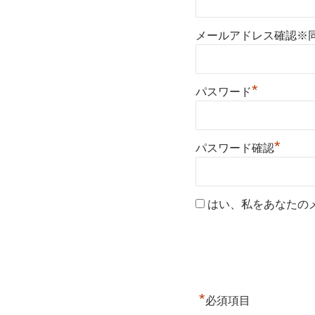
メールアドレス確認※
*
パスワード
*
パスワード確認
はい、私をあなたの
*
必須項目