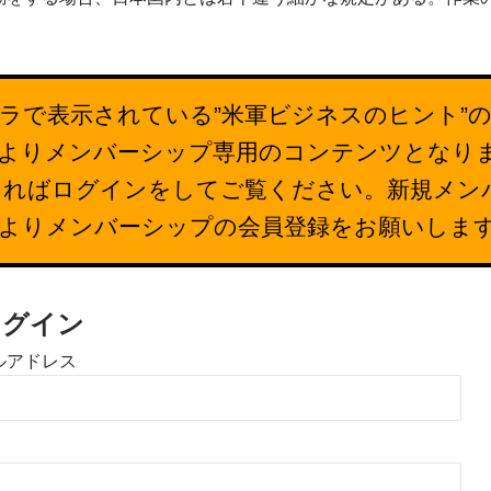
ラで表示されている”米軍ビジネスのヒント”
26日よりメンバーシップ専用のコンテンツとなり
あればログインをしてご覧ください。新規メン
下よりメンバーシップの会員登録をお願いしま
ログイン
ルアドレス