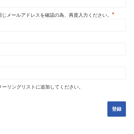
*
同じメールアドレスを確認の為、再度入力ください。
メーリングリストに追加してください。