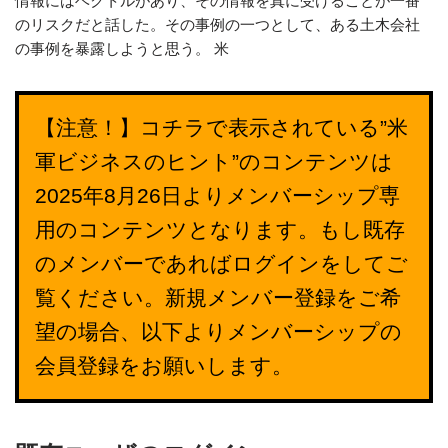
情報にはベクトルがあり、その情報を真に受けることが一番
のリスクだと話した。その事例の一つとして、ある土木会社
の事例を暴露しようと思う。 米
【注意！】コチラで表示されている”米
軍ビジネスのヒント”のコンテンツは
2025年8月26日よりメンバーシップ専
用のコンテンツとなります。もし既存
のメンバーであればログインをしてご
覧ください。新規メンバー登録をご希
望の場合、以下よりメンバーシップの
会員登録をお願いします。