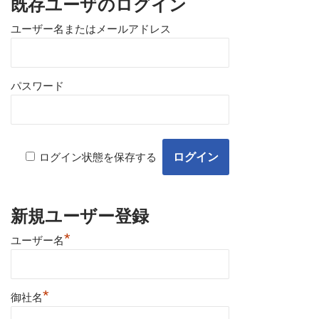
既存ユーザのログイン
ユーザー名またはメールアドレス
パスワード
ログイン状態を保存する
新規ユーザー登録
*
ユーザー名
*
御社名