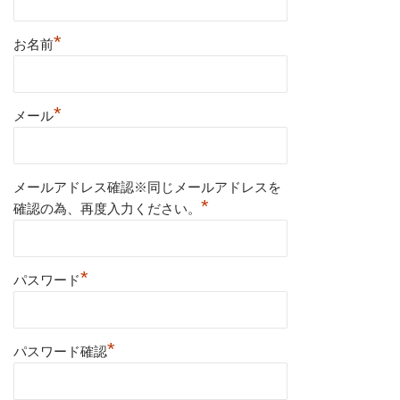
*
お名前
*
メール
メールアドレス確認※同じメールアドレスを
*
確認の為、再度入力ください。
*
パスワード
*
パスワード確認