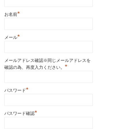
*
お名前
*
メール
メールアドレス確認※同じメールアドレスを
*
確認の為、再度入力ください。
*
パスワード
*
パスワード確認