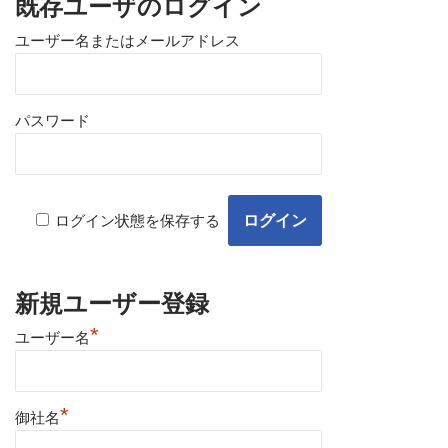
既存ユーザのログイン
ユーザー名またはメールアドレス
パスワード
ログイン状態を保存する
新規ユーザー登録
*
ユーザー名
*
御社名