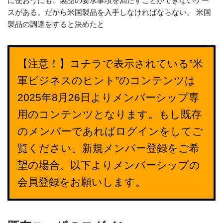
に使おうにも、製品の要求事項を満たすことができないケー
スがある。だから米国製品を入手しなければならない。 米国
製品の調達をすると決めたと
【注意！】コチラで表示されている”米
軍ビジネスのヒント”のコンテンツは
2025年8月26日よりメンバーシップ専
用のコンテンツとなります。もし既存
のメンバーであればログインをしてご
覧ください。新規メンバー登録をご希
望の場合、以下よりメンバーシップの
会員登録をお願いします。