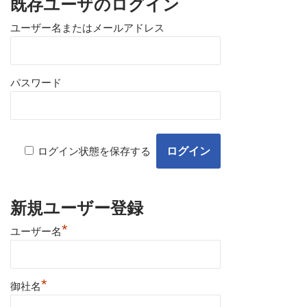
既存ユーザのログイン
ユーザー名またはメールアドレス
パスワード
ログイン状態を保存する
新規ユーザー登録
*
ユーザー名
*
御社名