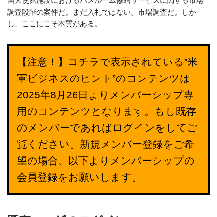
国大使館施設におけるバスルーム修繕サービスに関する市場
調査段階の案件だ。まだ入札ではない。市場調査だ。しか
し、ここにこそ本質がある。
【注意！】コチラで表示されている”米
軍ビジネスのヒント”のコンテンツは
2025年8月26日よりメンバーシップ専
用のコンテンツとなります。もし既存
のメンバーであればログインをしてご
覧ください。新規メンバー登録をご希
望の場合、以下よりメンバーシップの
会員登録をお願いします。