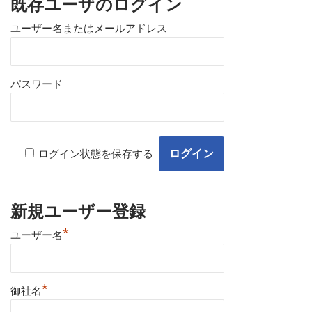
既存ユーザのログイン
ユーザー名またはメールアドレス
パスワード
ログイン状態を保存する
新規ユーザー登録
*
ユーザー名
*
御社名