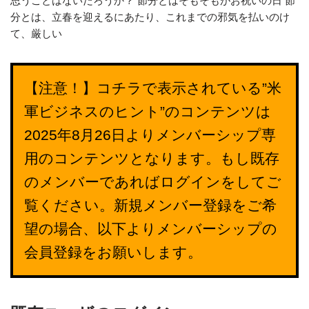
思うことはないだろうか？ 節分とはそもそもがお祝いの日 節
分とは、立春を迎えるにあたり、これまでの邪気を払いのけ
て、厳しい
【注意！】コチラで表示されている”米
軍ビジネスのヒント”のコンテンツは
2025年8月26日よりメンバーシップ専
用のコンテンツとなります。もし既存
のメンバーであればログインをしてご
覧ください。新規メンバー登録をご希
望の場合、以下よりメンバーシップの
会員登録をお願いします。