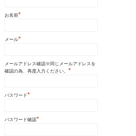
*
お名前
*
メール
メールアドレス確認※同じメールアドレスを
*
確認の為、再度入力ください。
*
パスワード
*
パスワード確認