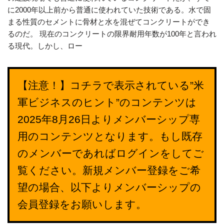
に2000年以上前から普通に使われていた技術である。水で固
まる性質のセメントに骨材と水を混ぜてコンクリートができ
るのだ。 現在のコンクリートの限界耐用年数が100年と言われ
る現代。しかし、ロー
【注意！】コチラで表示されている”米
軍ビジネスのヒント”のコンテンツは
2025年8月26日よりメンバーシップ専
用のコンテンツとなります。もし既存
のメンバーであればログインをしてご
覧ください。新規メンバー登録をご希
望の場合、以下よりメンバーシップの
会員登録をお願いします。