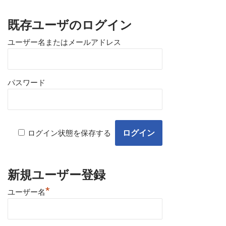
既存ユーザのログイン
ユーザー名またはメールアドレス
パスワード
ログイン状態を保存する
新規ユーザー登録
*
ユーザー名