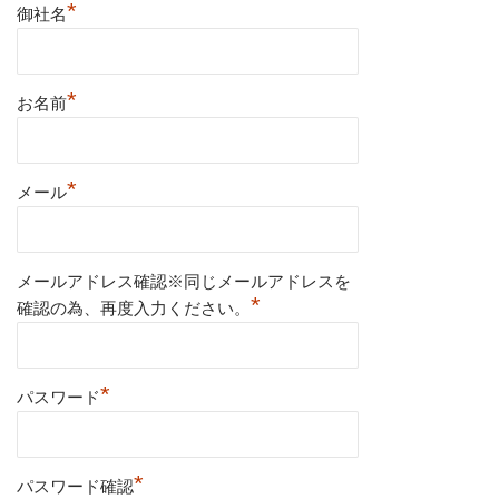
*
御社名
*
お名前
*
メール
メールアドレス確認※同じメールアドレスを
*
確認の為、再度入力ください。
*
パスワード
*
パスワード確認