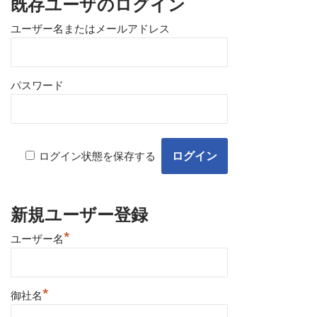
既存ユーザのログイン
ユーザー名またはメールアドレス
パスワード
ログイン状態を保存する
新規ユーザー登録
*
ユーザー名
*
御社名