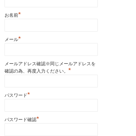
*
お名前
*
メール
メールアドレス確認※同じメールアドレスを
*
確認の為、再度入力ください。
*
パスワード
*
パスワード確認