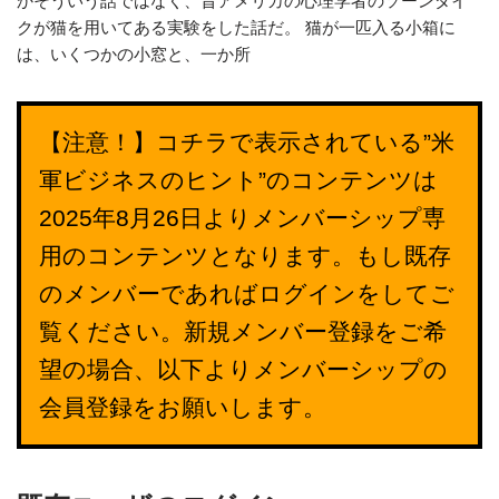
かそういう話ではなく、昔アメリカの心理学者のソーンダイ
クが猫を用いてある実験をした話だ。 猫が一匹入る小箱に
は、いくつかの小窓と、一か所
【注意！】コチラで表示されている”米
軍ビジネスのヒント”のコンテンツは
2025年8月26日よりメンバーシップ専
用のコンテンツとなります。もし既存
のメンバーであればログインをしてご
覧ください。新規メンバー登録をご希
望の場合、以下よりメンバーシップの
会員登録をお願いします。