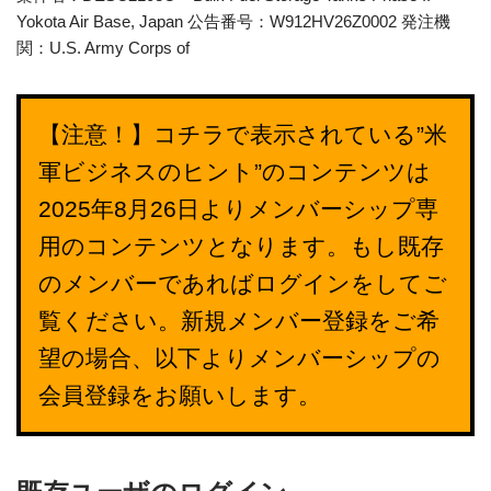
Yokota Air Base, Japan 公告番号：W912HV26Z0002 発注機
関：U.S. Army Corps of
【注意！】コチラで表示されている”米
軍ビジネスのヒント”のコンテンツは
2025年8月26日よりメンバーシップ専
用のコンテンツとなります。もし既存
のメンバーであればログインをしてご
覧ください。新規メンバー登録をご希
望の場合、以下よりメンバーシップの
会員登録をお願いします。