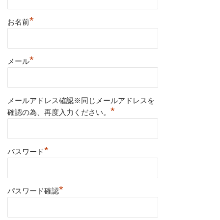
*
お名前
*
メール
メールアドレス確認※同じメールアドレスを
*
確認の為、再度入力ください。
*
パスワード
*
パスワード確認