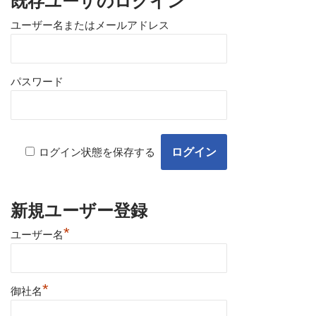
既存ユーザのログイン
ユーザー名またはメールアドレス
パスワード
ログイン状態を保存する
新規ユーザー登録
*
ユーザー名
*
御社名