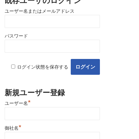
既存ユーザのログイン
ユーザー名またはメールアドレス
パスワード
ログイン状態を保存する
新規ユーザー登録
*
ユーザー名
*
御社名