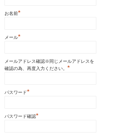
*
お名前
*
メール
メールアドレス確認※同じメールアドレスを
*
確認の為、再度入力ください。
*
パスワード
*
パスワード確認