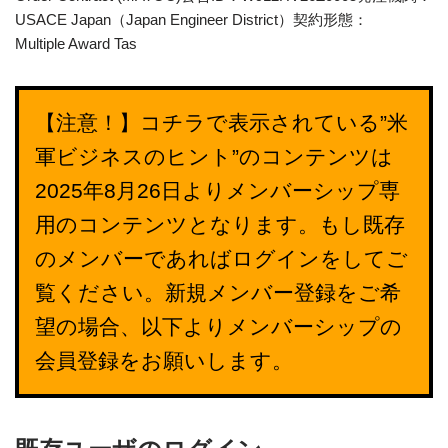
USACE Japan（Japan Engineer District）契約形態：
Multiple Award Tas
【注意！】コチラで表示されている”米
軍ビジネスのヒント”のコンテンツは
2025年8月26日よりメンバーシップ専
用のコンテンツとなります。もし既存
のメンバーであればログインをしてご
覧ください。新規メンバー登録をご希
望の場合、以下よりメンバーシップの
会員登録をお願いします。