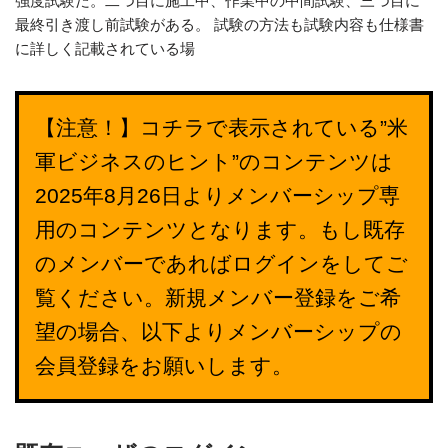
強度試験だ。二つ目に施工中、作業中の中間試験、三つ目に
最終引き渡し前試験がある。 試験の方法も試験内容も仕様書
に詳しく記載されている場
【注意！】コチラで表示されている”米
軍ビジネスのヒント”のコンテンツは
2025年8月26日よりメンバーシップ専
用のコンテンツとなります。もし既存
のメンバーであればログインをしてご
覧ください。新規メンバー登録をご希
望の場合、以下よりメンバーシップの
会員登録をお願いします。