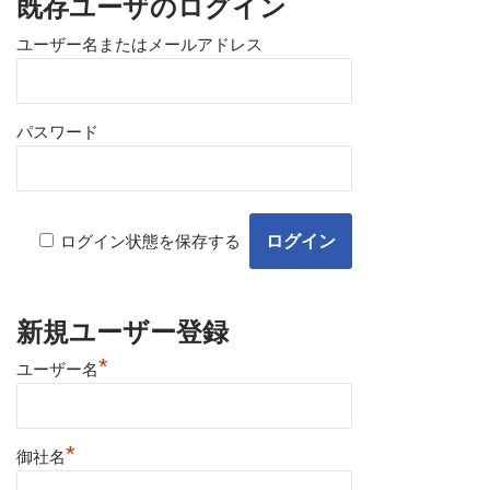
既存ユーザのログイン
ユーザー名またはメールアドレス
パスワード
ログイン状態を保存する
新規ユーザー登録
*
ユーザー名
*
御社名