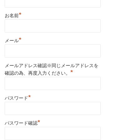
*
お名前
*
メール
メールアドレス確認※同じメールアドレスを
*
確認の為、再度入力ください。
*
パスワード
*
パスワード確認