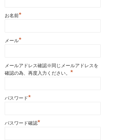
*
お名前
*
メール
メールアドレス確認※同じメールアドレスを
*
確認の為、再度入力ください。
*
パスワード
*
パスワード確認