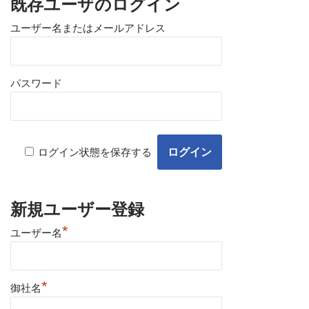
既存ユーザのログイン
ユーザー名またはメールアドレス
パスワード
ログイン状態を保存する
新規ユーザー登録
*
ユーザー名
*
御社名