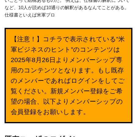
いことって結構あるものだ。 例えば、仕様書の解釈について
など、10人が読めば10通りの解釈があるなんてことがある。
仕様書といえば米軍プロ
【注意！】コチラで表示されている”米
軍ビジネスのヒント”のコンテンツは
2025年8月26日よりメンバーシップ専
用のコンテンツとなります。もし既存
のメンバーであればログインをしてご
覧ください。新規メンバー登録をご希
望の場合、以下よりメンバーシップの
会員登録をお願いします。