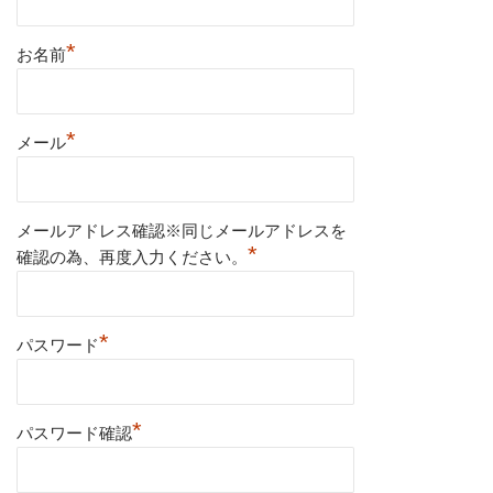
*
お名前
*
メール
メールアドレス確認※同じメールアドレスを
*
確認の為、再度入力ください。
*
パスワード
*
パスワード確認