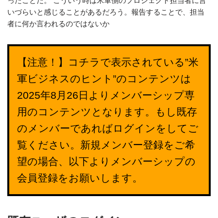
ったことだ。 こういう時は米軍側のプロジェクト担当者に言
いづらいと感じることがあるだろう。報告することで、担当
者に何か言われるのではないか
【注意！】コチラで表示されている”米
軍ビジネスのヒント”のコンテンツは
2025年8月26日よりメンバーシップ専
用のコンテンツとなります。もし既存
のメンバーであればログインをしてご
覧ください。新規メンバー登録をご希
望の場合、以下よりメンバーシップの
会員登録をお願いします。