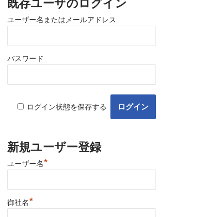
既存ユーザのログイン
ユーザー名またはメールアドレス
パスワード
ログイン状態を保存する
新規ユーザー登録
*
ユーザー名
*
御社名