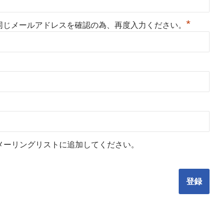
*
同じメールアドレスを確認の為、再度入力ください。
メーリングリストに追加してください。