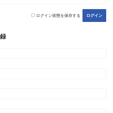
ログイン状態を保存する
録