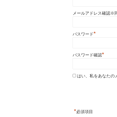
メールアドレス確認※
*
パスワード
*
パスワード確認
はい、私をあなたの
*
必須項目