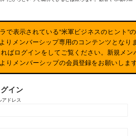
ラで表示されている”米軍ビジネスのヒント”
26日よりメンバーシップ専用のコンテンツとなり
あればログインをしてご覧ください。新規メン
下よりメンバーシップの会員登録をお願いしま
ログイン
ルアドレス