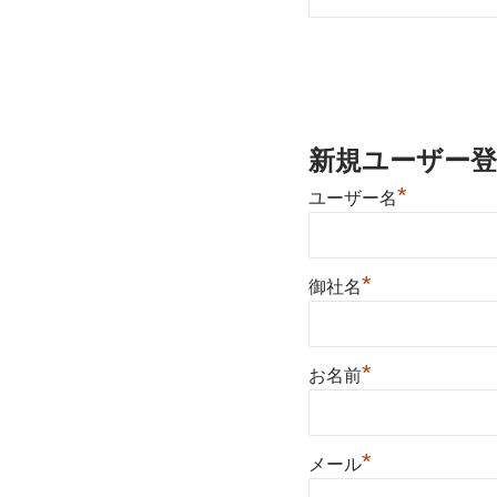
新規ユーザー登
*
ユーザー名
*
御社名
*
お名前
*
メール