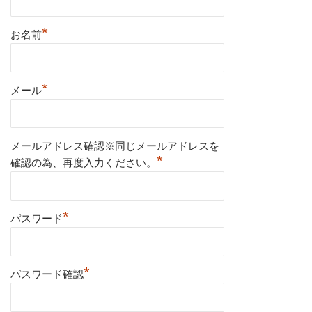
*
お名前
*
メール
メールアドレス確認※同じメールアドレスを
*
確認の為、再度入力ください。
*
パスワード
*
パスワード確認