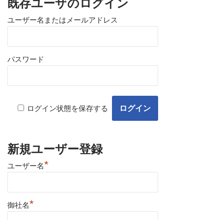
既存ユーザのログイン
ユーザー名またはメールアドレス
パスワード
ログイン状態を保存する
新規ユーザー登録
*
ユーザー名
*
御社名