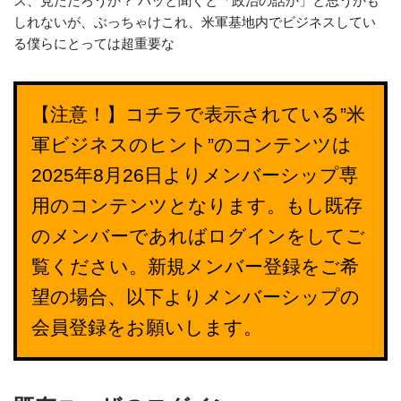
ス、見ただろうか？ パッと聞くと「政治の話か」と思うかも
しれないが、ぶっちゃけこれ、米軍基地内でビジネスしてい
る僕らにとっては超重要な
【注意！】コチラで表示されている”米
軍ビジネスのヒント”のコンテンツは
2025年8月26日よりメンバーシップ専
用のコンテンツとなります。もし既存
のメンバーであればログインをしてご
覧ください。新規メンバー登録をご希
望の場合、以下よりメンバーシップの
会員登録をお願いします。