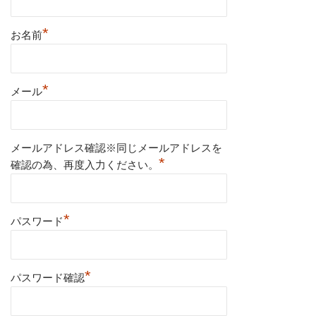
*
お名前
*
メール
メールアドレス確認※同じメールアドレスを
*
確認の為、再度入力ください。
*
パスワード
*
パスワード確認