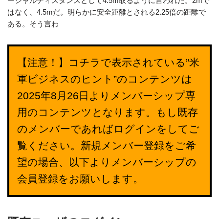
ーシャルディスタンスとして4.5m取るように言われた。2mで
はなく、4.5mだ。明らかに安全距離とされる2.25倍の距離で
ある。そう言わ
【注意！】コチラで表示されている”米
軍ビジネスのヒント”のコンテンツは
2025年8月26日よりメンバーシップ専
用のコンテンツとなります。もし既存
のメンバーであればログインをしてご
覧ください。新規メンバー登録をご希
望の場合、以下よりメンバーシップの
会員登録をお願いします。