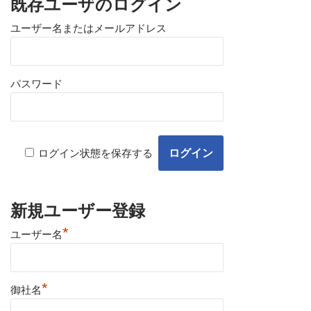
既存ユーザのログイン
ユーザー名またはメールアドレス
パスワード
ログイン状態を保存する
新規ユーザー登録
*
ユーザー名
*
御社名