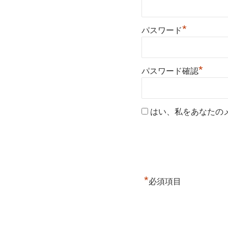
*
パスワード
*
パスワード確認
はい、私をあなたの
*
必須項目