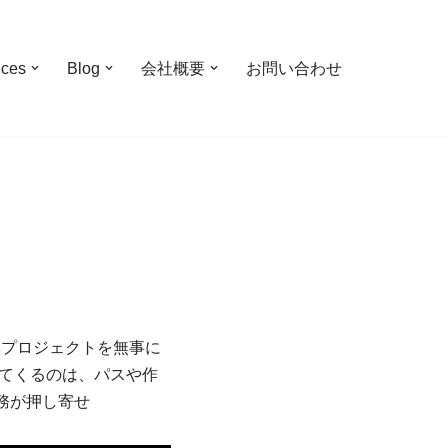
ices
Blog
会社概要
お問い合わせ
米軍プロジェクトを無事に
ってくるのは、パスや作
務が押し寄せ