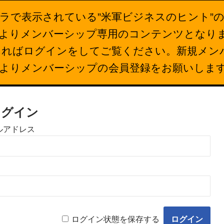
ラで表示されている”米軍ビジネスのヒント”
26日よりメンバーシップ専用のコンテンツとなり
あればログインをしてご覧ください。新規メン
下よりメンバーシップの会員登録をお願いしま
ログイン
ルアドレス
ログイン状態を保存する