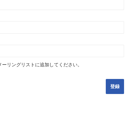
メーリングリストに追加してください。