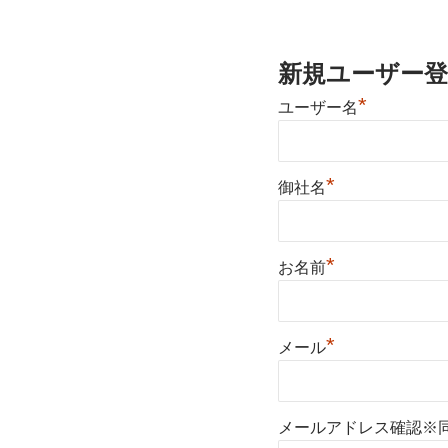
新規ユーザー登
*
ユーザー名
*
御社名
*
お名前
*
メール
メールアドレス確認※