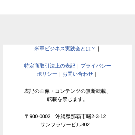
米軍ビジネス実践会とは？
｜
特定商取引法上の表記
｜
プライバシー
ポリシー
｜
お問い合わせ
｜
表記の画像・コンテンツの無断転載、
転載を禁じます。
〒900-0002 沖縄県那覇市曙2-3-12
サンフラワービル302