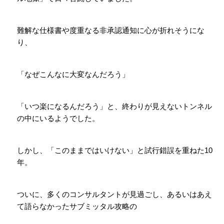
難解な仕様書や度重なる非承認通知に心が折れそうにな
り、
「なぜこんなに大変なんだろう」
「いつ楽になるんだろう」と、終わりが見えないトンネル
の中にいるようでした。
しかし、「このままではいけない」と試行錯誤を重ねた
10
年。
ついに、多くのコンサルタントが見過ごし、あるいはあえ
て語らなかったサブミッタル攻略の