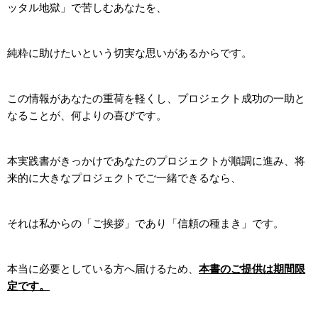
ッタル地獄」で苦しむあなたを、
純粋に助けたいという切実な思いがあるからです。
この情報があなたの重荷を軽くし、プロジェクト成功の一助と
なることが、何よりの喜びです。
本実践書がきっかけであなたのプロジェクトが順調に進み、将
来的に大きなプロジェクトでご一緒できるなら、
それは私からの「ご挨拶」であり「信頼の種まき」です。
本当に必要としている方へ届けるため、
本書のご提供は期間限
定です。