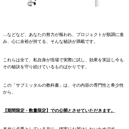
…
などなど、あなたの努力が報われ、プロジェクトが順調に進
み、心に余裕が持てる、そんな秘訣が満載です。
これらは全て、私自身が現場で実際に試し、効果を実証し今も
その秘訣を守り続けているものばかりです。
この「サブミッタルの教科書」は、その内容の専門性と希少性
から、
【期間限定・数量限定】での公開とさせていただきます。
本当に必要としている方に、確実にお届けしたいためです。