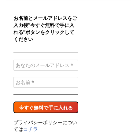
お名前とメールアドレスをご
入力後”今すぐ無料で手に入
れる”ボタンをクリックして
ください
プライバシーポリシーについ
ては
コチラ