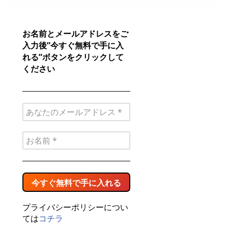
お名前とメールアドレスをご
入力後”今すぐ無料で手に入
れる”ボタンをクリックして
ください
プライバシーポリシーについ
ては
コチラ