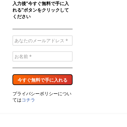
入力後”今すぐ無料で手に入
れる”ボタンをクリックして
ください
プライバシーポリシーについ
ては
コチラ