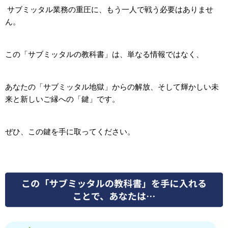
サブミッタル業務の重圧に、もう一人で戦う必要はありませ
ん。
この「サブミッタルの教科書」は、単なる情報ではなく、
あなたの「サブミッタル地獄」からの解放、そして輝かしい未
来と新しいご縁への「鍵」です。
ぜひ、この鍵を手に取ってください。