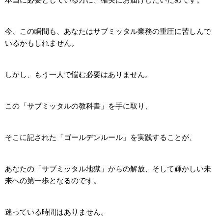
今、この瞬間も、あなたはサブミッタル業務の重圧に苦しんで
いるかもしれません。
しかし、もう一人で悩む必要はありません。
この「サブミッタルの教科書」を手に取り、
そこに記された「ゴールデンルール」を実践することが、
あなたの「サブミッタル地獄」からの解放、そして輝かしい未
来への第一歩となるのです。
迷っている時間はありません。