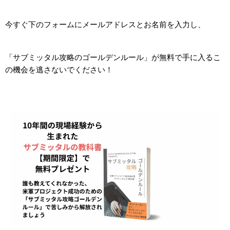
今すぐ下のフォームにメールアドレスとお名前を入力し、
「サブミッタル攻略のゴールデンルール」が無料で手に入るこ
の機会を逃さないでください！