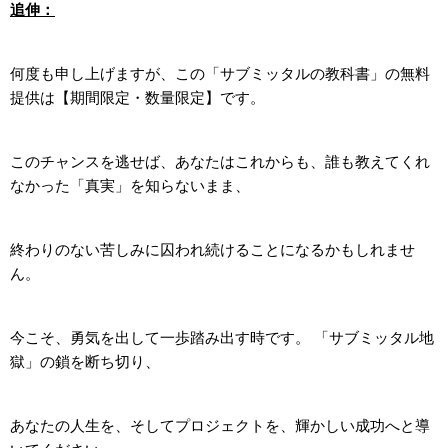
追伸：
何度も申し上げますが、この「サブミッタルの教科書」の無料
提供は【期間限定・数量限定】です。
このチャンスを逃せば、あなたはこれからも、誰も教えてくれ
なかった「真実」を知らないまま、
終わりのない苦しみに囚われ続けることになるかもしれませ
ん。
今こそ、勇気を出して一歩踏み出す時です。 「サブミッタル地
獄」の鎖を断ち切り、
あなたの人生を、そしてプロジェクトを、輝かしい成功へと導