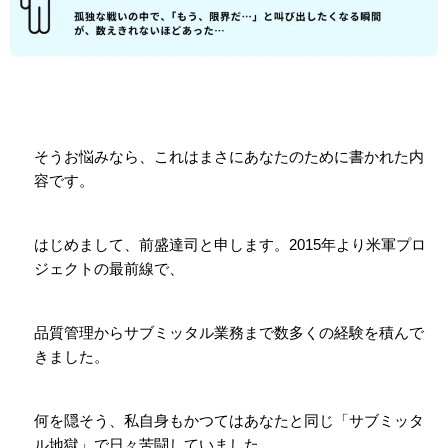
そうお悩みなら、これはまさにあなたのために書かれた内
容です。
はじめまして、前盛達司と申します。
2015
年より米軍プロ
ジェクトの最前線で、
品質管理からサブミッタル業務まで数多くの経験を積んで
きました。
何を隠そう、私自身もかつてはあなたと同じ「サブミッタ
ル地獄」で日々苦闘していました。