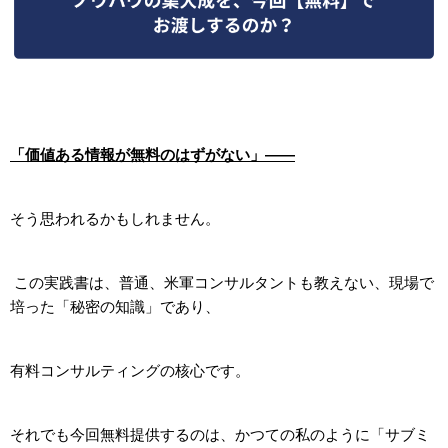
「価値ある情報が無料のはずがない」――
そう思われるかもしれません。
この実践書は、普通、米軍コンサルタントも教えない、現場で
培った「秘密の知識」であり、
有料コンサルティングの核心です。
それでも今回無料提供するのは、かつての私のように「サブミ