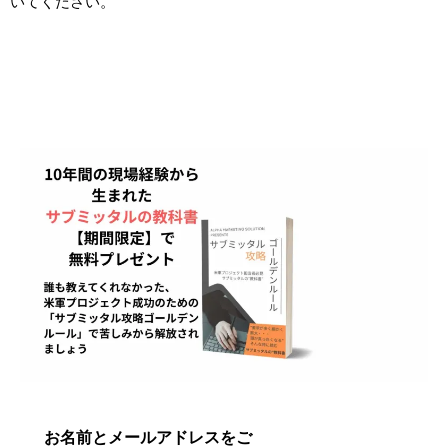
いてください。
お名前とメールアドレスをご