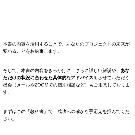
本書の内容を活用することで、あなたのプロジェクトの未来が
変わることをお約束します。
そして、本書の内容をきっかけに、さらに詳しい解説や、
あな
ただけの状況に合わせた具体的なアドバイス
をさせていただく
機会（メールやZOOMでの個別相談など）もご用意しておりま
す。
まずはこの「教科書」で、成功への確かな手応えを掴んでくだ
さい。