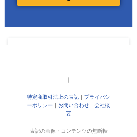
｜
特定商取引法上の表記
｜
プライバシ
ーポリシー
｜
お問い合わせ
｜
会社概
要
表記の画像・コンテンツの無断転