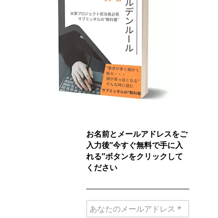
お名前とメールアドレスをご
入力後”今すぐ無料で手に入
れる”ボタンをクリックして
ください