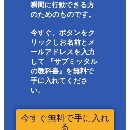
瞬間に行動できる方
のためのものです。
今すぐ、ボタンをク
リックしお名前とメ
ールアドレスを入力
して 『サブミッタル
の教科書』を無料で
手に入れてくださ
い。
今すぐ無料で手に入れ
る