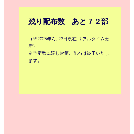
残り配布数 あと７２部
（※2025年7月23日現在 リアルタイム更
新）
※予定数に達し次第、配布は終了いたし
ます。