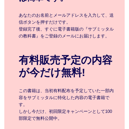
あなたのお名前とメールアドレスを入力して、送
信ボタンを押すだけです。
登録完了後、すぐに電子書籍版の『サブミッタル
の教科書』をご登録のメールにお届けします。
有料販売予定の内容
が今だけ無料!
この書籍は、当初有料配布を予定していた一部内
容をサブミッタルに特化した内容の電子書籍で
す。
しかし今だけ、初回限定キャンペーンとして100
部限定で無料公開中。