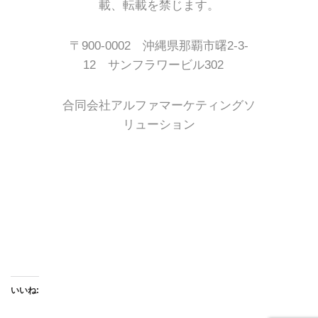
載、転載を禁じます。
〒900-0002 沖縄県那覇市曙2-3-
12 サンフラワービル302
合同会社アルファマーケティングソ
リューション
いいね: