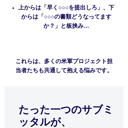
上からは「早く○○○を提出しろ」、下
からは「○○○の書類どうなってます
か？」と板挟み…
これらは、多くの米軍プロジェクト担
当者たちも共通して抱える悩みです。
たった一つのサブミ
ッタルが、