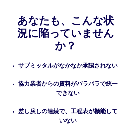
あなたも、こんな状
況に陥っていません
か？
サブミッタルがなかなか承認されない
協力業者からの資料がバラバラで統一
できない
差し戻しの連続で、工程表が機能して
いない