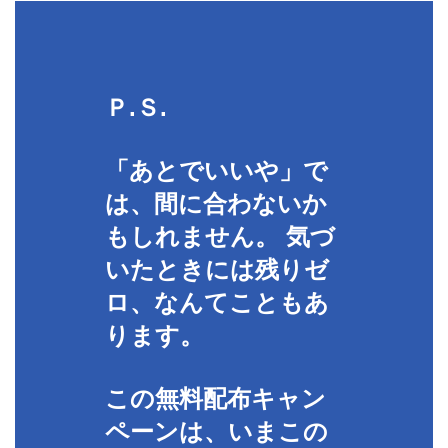
Ｐ.Ｓ.
「あとでいいや」で
は、間に合わないか
もしれません。 気づ
いたときには残りゼ
ロ、なんてこともあ
ります。
この無料配布キャン
ペーンは、いまこの