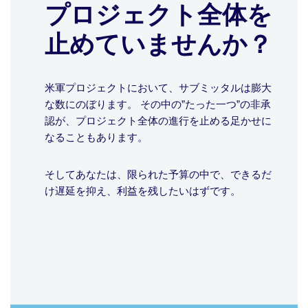
プロジェクト全体を
止めていませんか？
米軍プロジェクトにおいて、サブミッタルは膨大
な数にのぼります。 その中の”たった一つ”の非承
認が、プロジェクト全体の進行を止める足かせに
なることもあります。
そしてあなたは、限られた予算の中で、できるだ
け遅延を抑え、利益を残したいはずです。