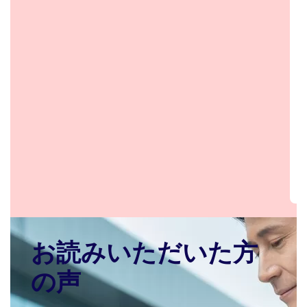
お読みいただいた方
の声