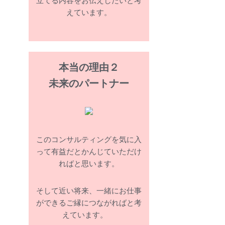
立てる内容をお伝えしたいと考
えています。
本当の理由２
未来のパートナー
このコンサルティングを気に入
って有益だとかんじていただけ
ればと思います。
そして近い将来、一緒にお仕事
ができるご縁につながればと考
えています。