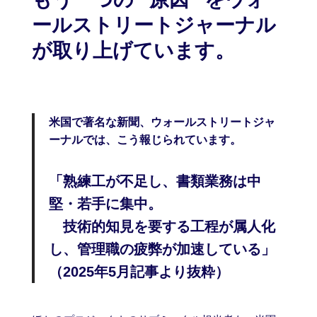
ールストリートジャーナル
が取り上げています。
米国で著名な新聞、ウォールストリートジャ
ーナルでは、こう報じられています。
「熟練工が不足し、書類業務は中
堅・若手に集中。
技術的知見を要する工程が属人化
し、管理職の疲弊が加速している」
（2025年5月記事より抜粋）