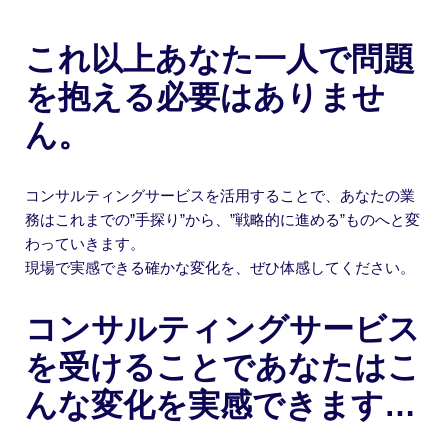
これ以上あなた一人で問題
を抱える必要はありませ
ん。
コンサルティングサービスを活用することで、あなたの業
務はこれまでの”手探り”から、”戦略的に進める”ものへと変
わっていきます。
現場で実感できる確かな変化を、ぜひ体感してください。
コンサルティングサービス
を受けることであなたはこ
んな変化を実感できます…