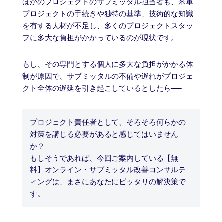
ほかのプロジェクトのサブミッタル担当者も、米軍
プロジェクトの手続きや独特の基準、技術的な知識
を有する人材が不足し、多くのプロジェクトスタッ
フに多大な負担がかかっているのが現状です。
もし、その専門とする個人に多大な負担がかかる体
制が原因で、サブミッタルの不備や遅れがプロジェ
クト全体の遅延を引き起こしているとしたら──
プロジェクト責任者として、そろそろ何らかの
対策を講じる必要があると感じてはいません
か？
もしそうであれば、今回ご案内している【無
料】オンライン・サブミッタル改善コンサルテ
ィングは、まさにあなたにピッタリの解決策で
す。