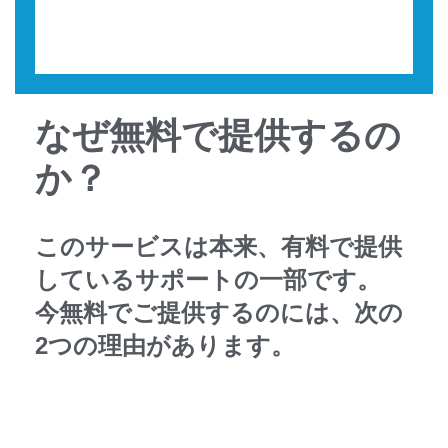
なぜ無料で提供するの
か？
このサービスは本来、有料で提供
しているサポートの一部です。
今無料でご提供するのには、次の
2つの理由があります。