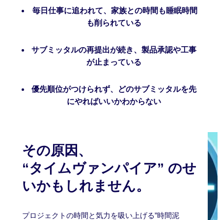
毎日仕事に追われて、家族との時間も睡眠時間
も削られている
サブミッタルの再提出が続き、製品承認や工事
が止まっている
優先順位がつけられず、どのサブミッタルを先
にやればいいかわからない
その原因、
“タイムヴァンパイア” のせ
いかもしれません。
プロジェクトの時間と気力を吸い上げる”時間泥