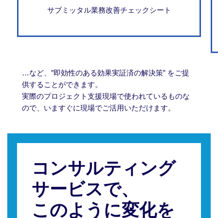
サブミッタル業務改善チェックシート
…など、”即効性のある効果実証済の解決策” をご提
供することができます。
実際のプロジェクト支援現場で使われているものな
ので、いますぐに現場でご活用いただけます。
コンサルティング
サービスで、
このように変化を