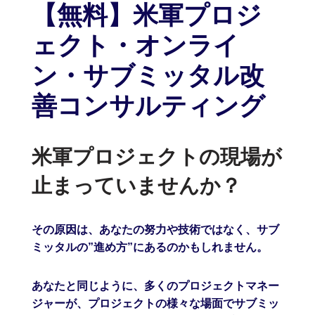
【無料】米軍プロジ
ェクト・オンライ
ン・サブミッタル改
善コンサルティング
米軍プロジェクトの現場が
止まっていませんか？
その原因は、あなたの努力や技術ではなく、サブ
ミッタルの”進め方”にあるのかもしれません。
あなたと同じように、多くのプロジェクトマネー
ジャーが、プロジェクトの様々な場面でサブミッ