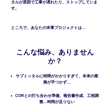
タルが原因で工事が遅れたり、ストップしていま
す。
ところで、あなたの米軍プロジェクトは…
こんな悩み、ありません
か？
サブミッタルに時間がかかりすぎて、本来の業
務が手つかず…
CORとの打ち合わせ準備、報告書作成、工程調
整…時間が足りない