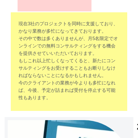
現在3社のプロジェクトを同時に支援しており、
かなり業務が多忙になってきております。
その中で数は多くありませんが、月5名限定でオ
ンラインでの無料コンサルティングをする機会
を提供させていいただいております。
もしこれ以上忙しくなってくると、新たにコン
サルティングをお受けすることもお断りしなけ
ればならないことになるかもしれません。
今のクライアントの業務が今よりも多忙になれ
ば、今後、予定が詰まれば受付を停止する可能
性もあります。