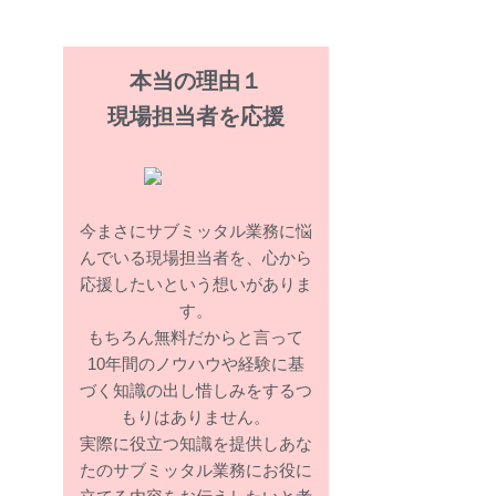
本当の理由１
現場担当者を応援
今まさにサブミッタル業務に悩
んでいる現場担当者を、心から
応援したいという想いがありま
す。
もちろん無料だからと言って
10年間のノウハウや経験に基
づく知識の出し惜しみをするつ
もりはありません。
実際に役立つ知識を提供しあな
たのサブミッタル業務にお役に