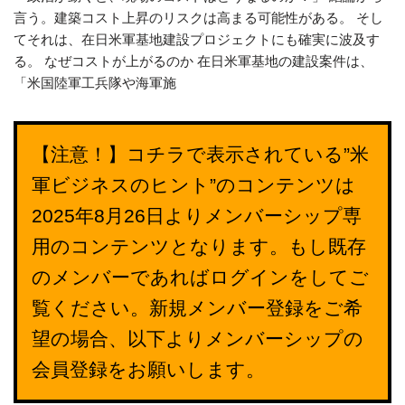
言う。建築コスト上昇のリスクは高まる可能性がある。 そし
てそれは、在日米軍基地建設プロジェクトにも確実に波及す
る。 なぜコストが上がるのか 在日米軍基地の建設案件は、
「米国陸軍工兵隊や海軍施
【注意！】コチラで表示されている”米
軍ビジネスのヒント”のコンテンツは
2025年8月26日よりメンバーシップ専
用のコンテンツとなります。もし既存
のメンバーであればログインをしてご
覧ください。新規メンバー登録をご希
望の場合、以下よりメンバーシップの
会員登録をお願いします。