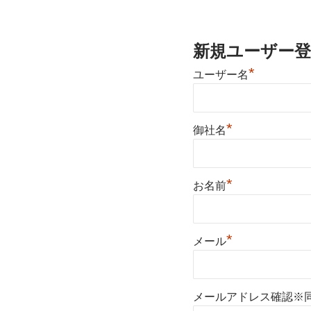
新規ユーザー登
*
ユーザー名
*
御社名
*
お名前
*
メール
メールアドレス確認※