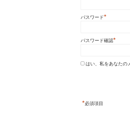
*
パスワード
*
パスワード確認
はい、私をあなたの
*
必須項目