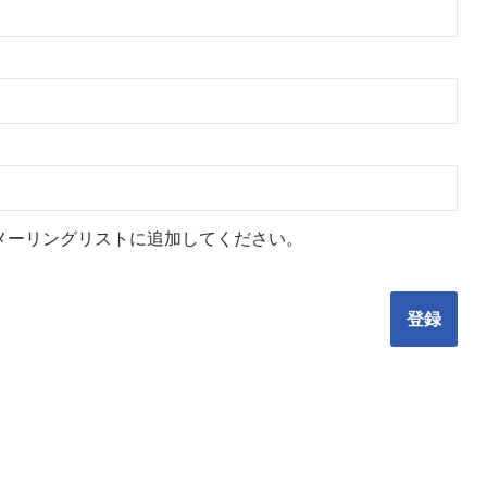
メーリングリストに追加してください。