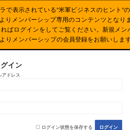
ラで表示されている”米軍ビジネスのヒント”
26日よりメンバーシップ専用のコンテンツとなり
あればログインをしてご覧ください。新規メン
下よりメンバーシップの会員登録をお願いしま
ログイン
ルアドレス
ログイン状態を保存する