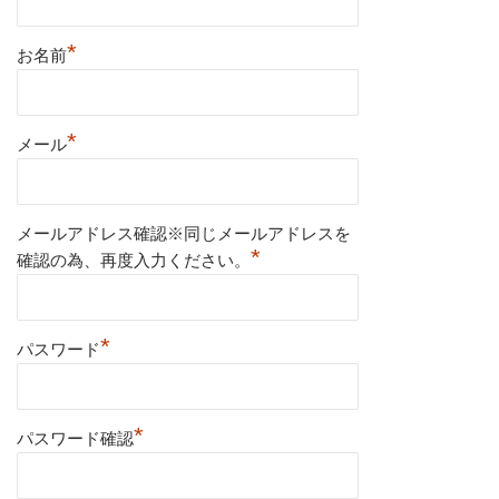
*
お名前
*
メール
メールアドレス確認※同じメールアドレスを
*
確認の為、再度入力ください。
*
パスワード
*
パスワード確認