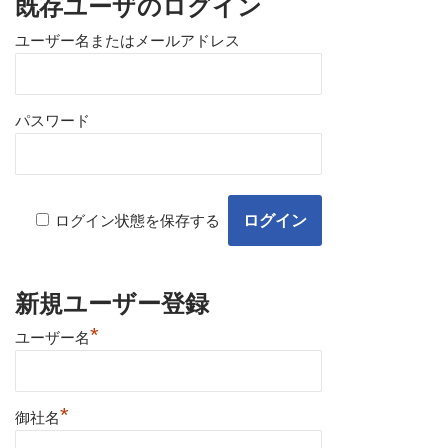
既存ユーザのログイン
ユーザー名またはメールアドレス
パスワード
ログイン状態を保存する
新規ユーザー登録
*
ユーザー名
*
御社名