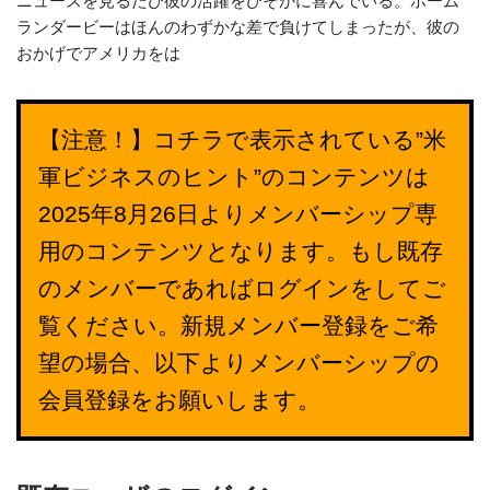
ニュースを見るたび彼の活躍をひそかに喜んでいる。ホーム
ランダービーはほんのわずかな差で負けてしまったが、彼の
おかげでアメリカをは
【注意！】コチラで表示されている”米
軍ビジネスのヒント”のコンテンツは
2025年8月26日よりメンバーシップ専
用のコンテンツとなります。もし既存
のメンバーであればログインをしてご
覧ください。新規メンバー登録をご希
望の場合、以下よりメンバーシップの
会員登録をお願いします。