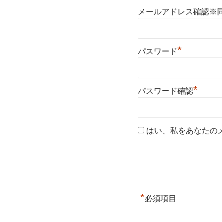
メールアドレス確認※
*
パスワード
*
パスワード確認
はい、私をあなたの
*
必須項目