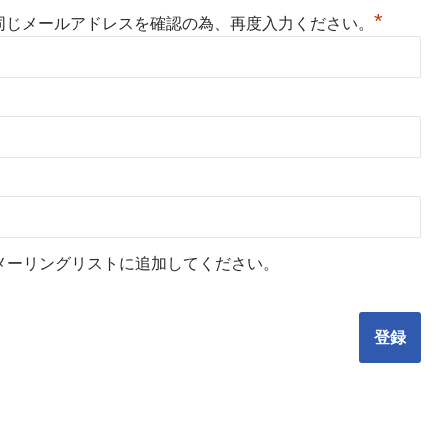
*
同じメールアドレスを確認の為、再度入力ください。
メーリングリストに追加してください。