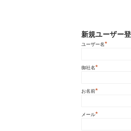
新規ユーザー登
*
ユーザー名
*
御社名
*
お名前
*
メール