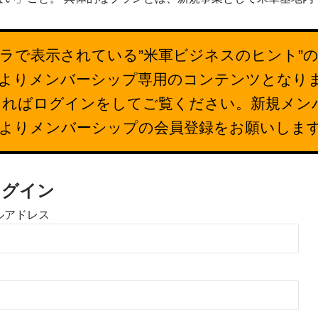
ラで表示されている”米軍ビジネスのヒント”
26日よりメンバーシップ専用のコンテンツとなり
あればログインをしてご覧ください。新規メン
下よりメンバーシップの会員登録をお願いしま
ログイン
ルアドレス