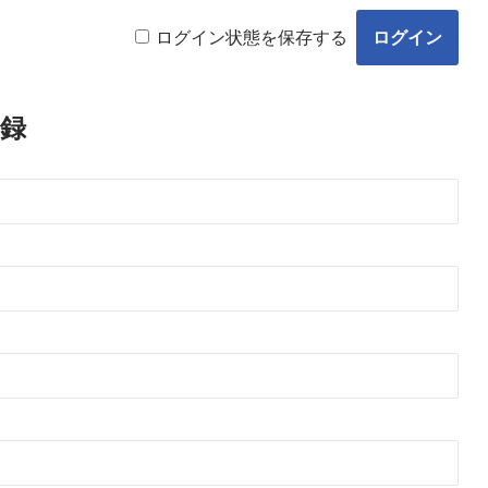
ログイン状態を保存する
録