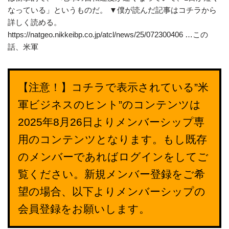
なっている」というものだ。 ▼僕が読んだ記事はコチラから
詳しく読める。
https://natgeo.nikkeibp.co.jp/atcl/news/25/072300406 …この
話、米軍
【注意！】コチラで表示されている”米
軍ビジネスのヒント”のコンテンツは
2025年8月26日よりメンバーシップ専
用のコンテンツとなります。もし既存
のメンバーであればログインをしてご
覧ください。新規メンバー登録をご希
望の場合、以下よりメンバーシップの
会員登録をお願いします。