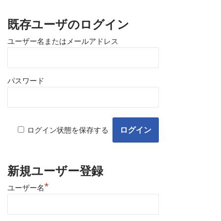
既存ユーザのログイン
ユーザー名またはメールアドレス
パスワード
ログイン状態を保存する
新規ユーザー登録
*
ユーザー名