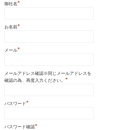
*
御社名
*
お名前
*
メール
メールアドレス確認※同じメールアドレスを
*
確認の為、再度入力ください。
*
パスワード
*
パスワード確認