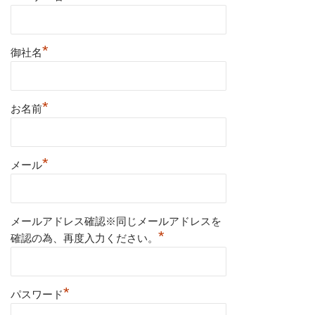
*
御社名
*
お名前
*
メール
メールアドレス確認※同じメールアドレスを
*
確認の為、再度入力ください。
*
パスワード