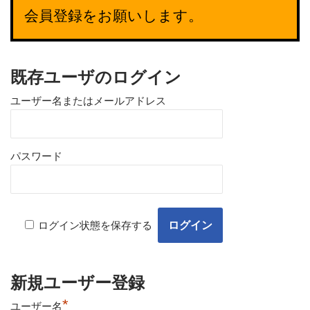
会員登録をお願いします。
既存ユーザのログイン
ユーザー名またはメールアドレス
パスワード
ログイン状態を保存する
新規ユーザー登録
*
ユーザー名