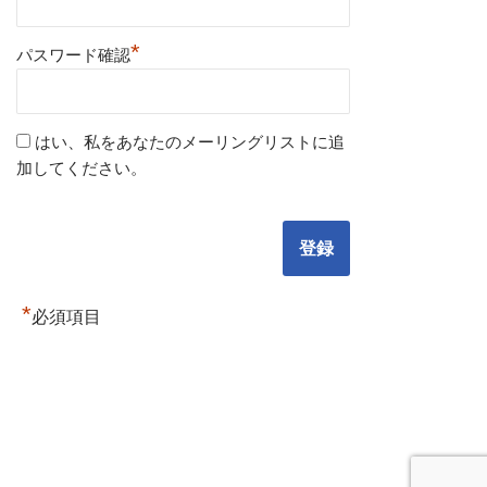
*
パスワード確認
はい、私をあなたのメーリングリストに追
加してください。
*
必須項目