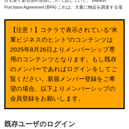
日も多くある契約形態について話していく。 Blanket
Purchase Agreement (BPA) これは、大量に物品を調達する場
【注意！】コチラで表示されている”米
軍ビジネスのヒント”のコンテンツは
2025年8月26日よりメンバーシップ専
用のコンテンツとなります。もし既存
のメンバーであればログインをしてご
覧ください。新規メンバー登録をご希
望の場合、以下よりメンバーシップの
会員登録をお願いします。
既存ユーザのログイン