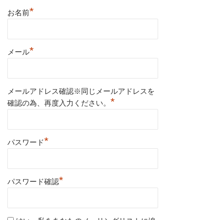
*
お名前
*
メール
メールアドレス確認※同じメールアドレスを
*
確認の為、再度入力ください。
*
パスワード
*
パスワード確認