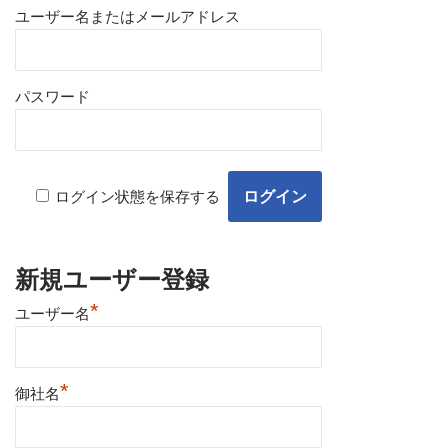
ユーザー名またはメールアドレス
パスワード
ログイン状態を保存する
新規ユーザー登録
*
ユーザー名
*
御社名