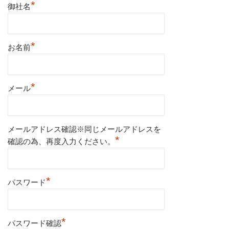
*
御社名
*
お名前
*
メール
メールアドレス確認※同じメールアドレスを
*
確認の為、再度入力ください。
*
パスワード
*
パスワード確認