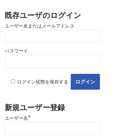
既存ユーザのログイン
ユーザー名またはメールアドレス
パスワード
ログイン状態を保存する
新規ユーザー登録
*
ユーザー名