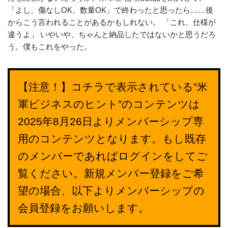
「よし、傷なしOK、数量OK」で終わったと思ったら……後
からこう言われることがあるかもしれない。 「これ、仕様が
違うよ」 いやいや、ちゃんと納品したではないかと思うだろ
う。僕もこれをやった。
【注意！】コチラで表示されている”米
軍ビジネスのヒント”のコンテンツは
2025年8月26日よりメンバーシップ専
用のコンテンツとなります。もし既存
のメンバーであればログインをしてご
覧ください。新規メンバー登録をご希
望の場合、以下よりメンバーシップの
会員登録をお願いします。